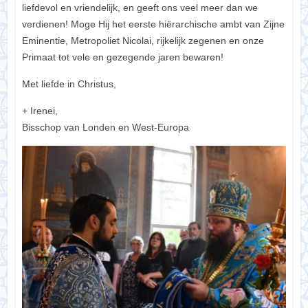
liefdevol en vriendelijk, en geeft ons veel meer dan we
verdienen! Moge Hij het eerste hiërarchische ambt van Zijne
Eminentie, Metropoliet Nicolai, rijkelijk zegenen en onze
Primaat tot vele en gezegende jaren bewaren!
Met liefde in Christus,
+ Irenei,
Bisschop van Londen en West-Europa