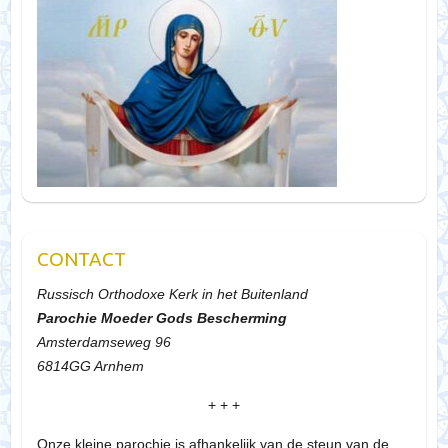
CONTACT
Russisch Orthodoxe Kerk in het Buitenland
Parochie Moeder Gods Bescherming
Amsterdamseweg 96
6814GG Arnhem
+ + +
Onze kleine parochie is afhankelijk van de steun van de