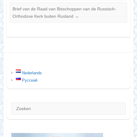
Brief van de Raad van Bisschoppen van de Russisch-
Orthodoxe Kerk buiten Rusland
→
Nederlands
Русский
Zoeken