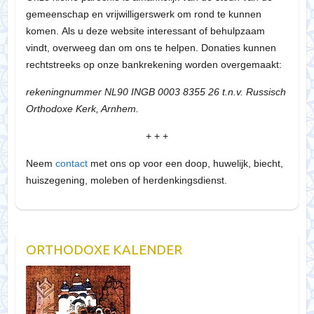
gemeenschap en vrijwilligerswerk om rond te kunnen
komen. Als u deze website interessant of behulpzaam
vindt, overweeg dan om ons te helpen. Donaties kunnen
rechtstreeks op onze bankrekening worden overgemaakt:
rekeningnummer NL90 INGB 0003 8355 26 t.n.v. Russisch
Orthodoxe Kerk, Arnhem.
+ + +
Neem
contact
met ons op voor een doop, huwelijk, biecht,
huiszegening, moleben of herdenkingsdienst.
ORTHODOXE KALENDER