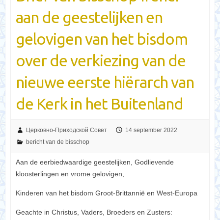
aan de geestelijken en
gelovigen van het bisdom
over de verkiezing van de
nieuwe eerste hiërarch van
de Kerk in het Buitenland
Церковно-Приходской Совет
14 september 2022
bericht van de bisschop
Aan de eerbiedwaardige geestelijken, Godlievende
kloosterlingen en vrome gelovigen,
Kinderen van het bisdom Groot-Brittannië en West-Europa
Geachte in Christus, Vaders, Broeders en Zusters: