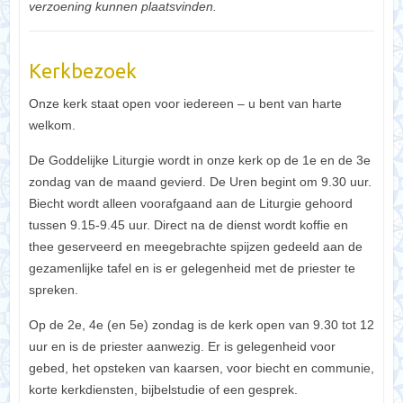
verzoening kunnen plaatsvinden.
Kerkbezoek
Onze kerk staat open voor iedereen – u bent van harte
welkom.
De Goddelijke Liturgie wordt in onze kerk op de 1e en de 3e
zondag van de maand gevierd. De Uren begint om 9.30 uur.
Biecht wordt alleen voorafgaand aan de Liturgie gehoord
tussen 9.15-9.45 uur. Direct na de dienst wordt koffie en
thee geserveerd en meegebrachte spijzen gedeeld aan de
gezamenlijke tafel en is er gelegenheid met de priester te
spreken.
Op de 2e, 4e (en 5e) zondag is de kerk open van 9.30 tot 12
uur en is de priester aanwezig. Er is gelegenheid voor
gebed, het opsteken van kaarsen, voor biecht en communie,
korte kerkdiensten, bijbelstudie of een gesprek.