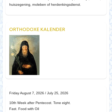
huiszegening, moleben of herdenkingsdienst.
ORTHODOXE KALENDER
Friday August 7, 2026 / July 25, 2026
10th Week after Pentecost. Tone eight.
Fast. Food with Oil