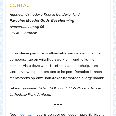
CONTACT
Russisch Orthodoxe Kerk in het Buitenland
Parochie Moeder Gods Bescherming
Amsterdamseweg 96
6814GG Arnhem
+ + +
Onze kleine parochie is afhankelijk van de steun van de
gemeenschap en vrijwilligerswerk om rond te kunnen
komen. Als u deze website interessant of behulpzaam
vindt, overweeg dan om ons te helpen. Donaties kunnen
rechtstreeks op onze bankrekening worden overgemaakt:
rekeningnummer NL90 INGB 0003 8355 26 t.n.v. Russisch
Orthodoxe Kerk, Arnhem.
+ + +
Neem
contact
met ons op voor een doop, huwelijk, biecht,