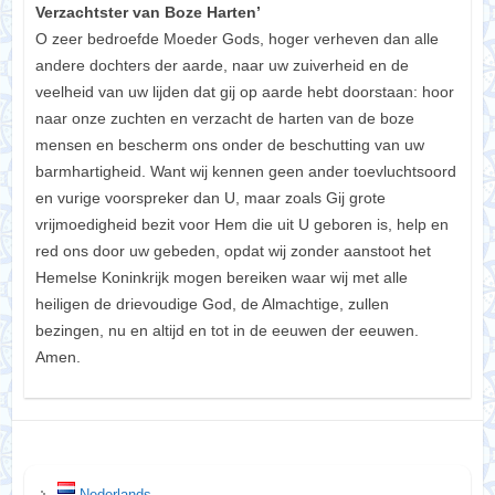
Verzachtster van Boze Harten’
O zeer bedroefde Moeder Gods, hoger verheven dan alle
andere dochters der aarde, naar uw zuiverheid en de
veelheid van uw lijden dat gij op aarde hebt doorstaan: hoor
naar onze zuchten en verzacht de harten van de boze
mensen en bescherm ons onder de beschutting van uw
barmhartigheid. Want wij kennen geen ander toevluchtsoord
en vurige voorspreker dan U, maar zoals Gij grote
vrijmoedigheid bezit voor Hem die uit U geboren is, help en
red ons door uw gebeden, opdat wij zonder aanstoot het
Hemelse Koninkrijk mogen bereiken waar wij met alle
heiligen de drievoudige God, de Almachtige, zullen
bezingen, nu en altijd en tot in de eeuwen der eeuwen.
Amen.
Nederlands