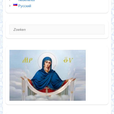
Русский
Zoeken