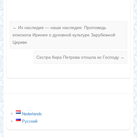
←
Их наследие — наше наследие: Проповедь
епископа Иринея о духовной культуре Зарубежной
Церкви
Сестра Кира Петрова отошла ко Господу
→
Nederlands
Русский