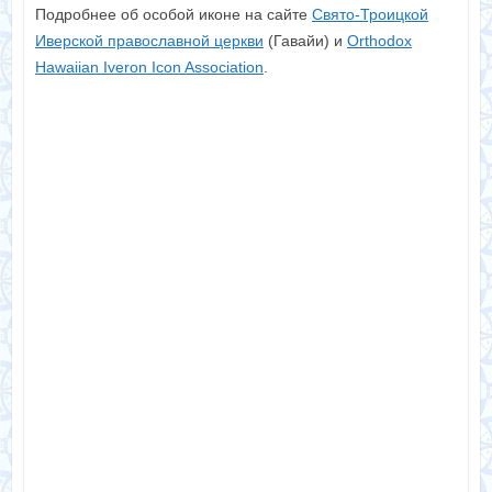
Подробнее об особой иконе на сайте
Свято-Троицкой
Иверской православной церкви
(Гавайи) и
Orthodox
Hawaiian Iveron Icon Association
.