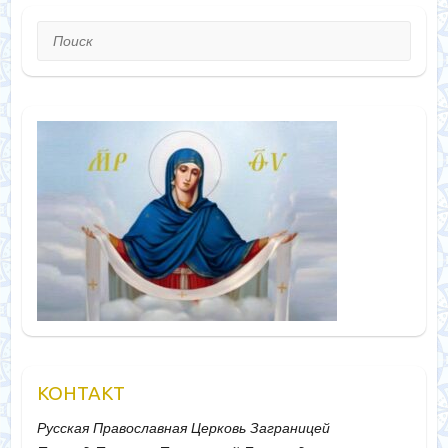
Поиск
КОНТАКТ
Русская Православная Церковь Заграницей